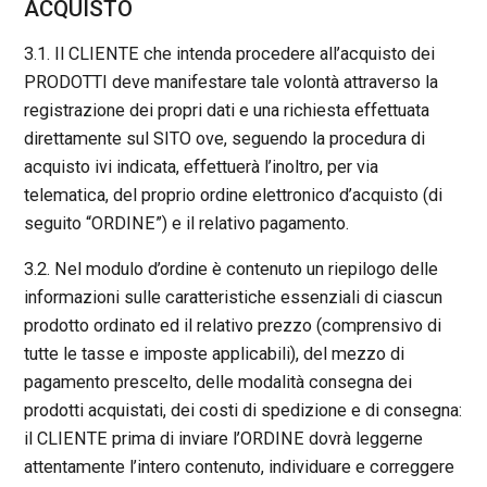
ACQUISTO
3.1. Il CLIENTE che intenda procedere all’acquisto dei
PRODOTTI deve manifestare tale volontà attraverso la
registrazione dei propri dati e una richiesta effettuata
direttamente sul SITO ove, seguendo la procedura di
acquisto ivi indicata, effettuerà l’inoltro, per via
telematica, del proprio ordine elettronico d’acquisto (di
seguito “ORDINE”) e il relativo pagamento.
3.2. Nel modulo d’ordine è contenuto un riepilogo delle
informazioni sulle caratteristiche essenziali di ciascun
prodotto ordinato ed il relativo prezzo (comprensivo di
tutte le tasse e imposte applicabili), del mezzo di
pagamento prescelto, delle modalità consegna dei
prodotti acquistati, dei costi di spedizione e di consegna:
il CLIENTE prima di inviare l’ORDINE dovrà leggerne
attentamente l’intero contenuto, individuare e correggere