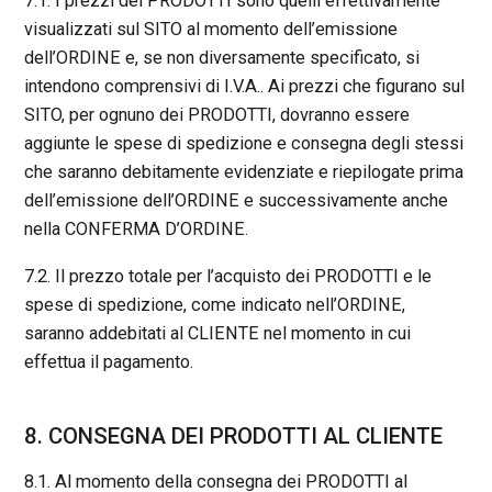
7.1. I prezzi dei PRODOTTI sono quelli effettivamente
visualizzati sul SITO al momento dell’emissione
dell’ORDINE e, se non diversamente specificato, si
intendono comprensivi di I.V.A.. Ai prezzi che figurano sul
SITO, per ognuno dei PRODOTTI, dovranno essere
aggiunte le spese di spedizione e consegna degli stessi
che saranno debitamente evidenziate e riepilogate prima
dell’emissione dell’ORDINE e successivamente anche
nella CONFERMA D’ORDINE.
7.2. Il prezzo totale per l’acquisto dei PRODOTTI e le
spese di spedizione, come indicato nell’ORDINE,
saranno addebitati al CLIENTE nel momento in cui
effettua il pagamento.
8. CONSEGNA DEI PRODOTTI AL CLIENTE
8.1. Al momento della consegna dei PRODOTTI al