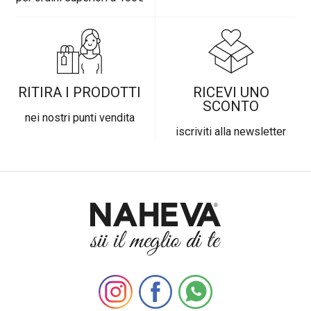
RITIRA I PRODOTTI
RICEVI UNO
SCONTO
nei nostri punti vendita
iscriviti alla newsletter