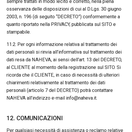
sempre trattati in modo lecito e corretto, nella piena
osservanza delle disposizioni di cui al D.Lgs. 30 giugno
2003, n. 196 (di seguito “DECRETO”) conformemente a
quanto riportato nella PRIVACY, pubblicata sul SITO e
stampabile.
11.2. Per ogni informazione relativa al trattamento dei
dati personali si rinvia all’informativa sul trattamento dei
dati resa da NAHEVA, ai sensi dell’art. 13 del DECRETO,
al CLIENTE al momento della registrazione sul SITO. Si
ricorda che il CLIENTE, in caso di necessità di ulteriori
chiarimenti relativamente al trattamento dei dati
personali (articolo 7 del DECRETO) potrà contattare
NAHEVA all’indirizzo e-mail info@naheva.it.
12. COMUNICAZIONI
Per qualsiasi necessità di assistenza o reclamo relative