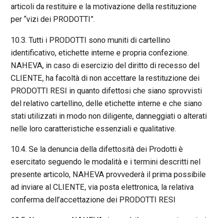
articoli da restituire e la motivazione della restituzione
per “vizi dei PRODOTTI”.
10.3. Tutti i PRODOTTI sono muniti di cartellino
identificativo, etichette interne e propria confezione.
NAHEVA, in caso di esercizio del diritto di recesso del
CLIENTE, ha facoltà di non accettare la restituzione dei
PRODOTTI RESI in quanto difettosi che siano sprovvisti
del relativo cartellino, delle etichette interne e che siano
stati utilizzati in modo non diligente, danneggiati o alterati
nelle loro caratteristiche essenziali e qualitative.
10.4. Se la denuncia della difettosità dei Prodotti è
esercitato seguendo le modalità e i termini descritti nel
presente articolo, NAHEVA provvederà il prima possibile
ad inviare al CLIENTE, via posta elettronica, la relativa
conferma dell’accettazione dei PRODOTTI RESI