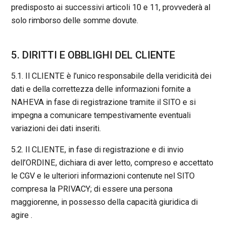
predisposto ai successivi articoli 10 e 11, provvederà al
solo rimborso delle somme dovute.
5. DIRITTI E OBBLIGHI DEL CLIENTE
5.1. Il CLIENTE è l’unico responsabile della veridicità dei
dati e della correttezza delle informazioni fornite a
NAHEVA in fase di registrazione tramite il SITO e si
impegna a comunicare tempestivamente eventuali
variazioni dei dati inseriti.
5.2. Il CLIENTE, in fase di registrazione e di invio
dell’ORDINE, dichiara di aver letto, compreso e accettato
le CGV e le ulteriori informazioni contenute nel SITO
compresa la PRIVACY; di essere una persona
maggiorenne, in possesso della capacità giuridica di
agire .