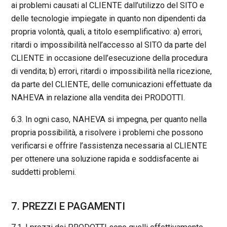
ai problemi causati al CLIENTE dall’utilizzo del SITO e
delle tecnologie impiegate in quanto non dipendenti da
propria volontà, quali, a titolo esemplificativo: a) errori,
ritardi o impossibilità nell’accesso al SITO da parte del
CLIENTE in occasione dell’esecuzione della procedura
di vendita; b) errori, ritardi o impossibilità nella ricezione,
da parte del CLIENTE, delle comunicazioni effettuate da
NAHEVA in relazione alla vendita dei PRODOTTI.
6.3. In ogni caso, NAHEVA si impegna, per quanto nella
propria possibilità, a risolvere i problemi che possono
verificarsi e offrire l’assistenza necessaria al CLIENTE
per ottenere una soluzione rapida e soddisfacente ai
suddetti problemi.
7. PREZZI E PAGAMENTI