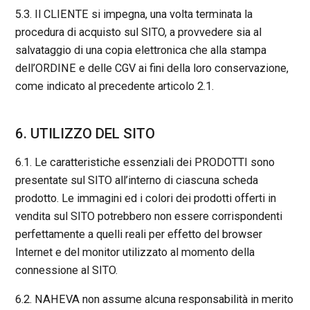
5.3. Il CLIENTE si impegna, una volta terminata la
procedura di acquisto sul SITO, a provvedere sia al
salvataggio di una copia elettronica che alla stampa
dell’ORDINE e delle CGV ai fini della loro conservazione,
come indicato al precedente articolo 2.1.
6. UTILIZZO DEL SITO
6.1. Le caratteristiche essenziali dei PRODOTTI sono
presentate sul SITO all’interno di ciascuna scheda
prodotto. Le immagini ed i colori dei prodotti offerti in
vendita sul SITO potrebbero non essere corrispondenti
perfettamente a quelli reali per effetto del browser
Internet e del monitor utilizzato al momento della
connessione al SITO.
6.2. NAHEVA non assume alcuna responsabilità in merito