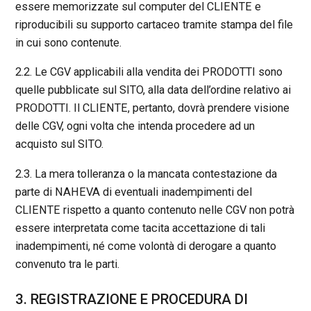
essere memorizzate sul computer del CLIENTE e
riproducibili su supporto cartaceo tramite stampa del file
in cui sono contenute.
2.2. Le CGV applicabili alla vendita dei PRODOTTI sono
quelle pubblicate sul SITO, alla data dell’ordine relativo ai
PRODOTTI. Il CLIENTE, pertanto, dovrà prendere visione
delle CGV, ogni volta che intenda procedere ad un
acquisto sul SITO.
2.3. La mera tolleranza o la mancata contestazione da
parte di NAHEVA di eventuali inadempimenti del
CLIENTE rispetto a quanto contenuto nelle CGV non potrà
essere interpretata come tacita accettazione di tali
inadempimenti, né come volontà di derogare a quanto
convenuto tra le parti.
3. REGISTRAZIONE E PROCEDURA DI