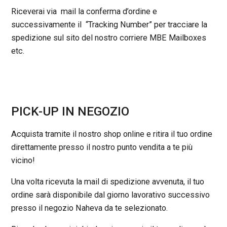
Riceverai via mail la conferma d’ordine e
successivamente il “Tracking Number” per tracciare la
spedizione sul sito del nostro corriere MBE Mailboxes
etc.
PICK-UP IN NEGOZIO
Acquista tramite il nostro shop online e ritira il tuo ordine
direttamente presso il nostro punto vendita a te più
vicino!
Una volta ricevuta la mail di spedizione avvenuta, il tuo
ordine sarà disponibile dal giorno lavorativo successivo
presso il negozio Naheva da te selezionato.