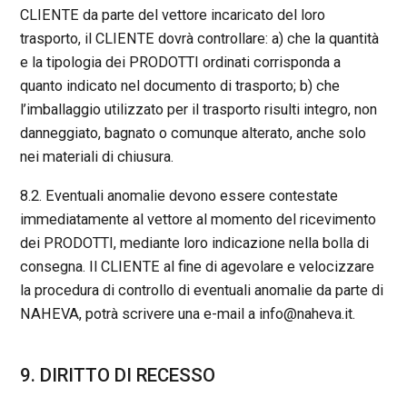
CLIENTE da parte del vettore incaricato del loro
trasporto, il CLIENTE dovrà controllare: a) che la quantità
e la tipologia dei PRODOTTI ordinati corrisponda a
quanto indicato nel documento di trasporto; b) che
l’imballaggio utilizzato per il trasporto risulti integro, non
danneggiato, bagnato o comunque alterato, anche solo
nei materiali di chiusura.
8.2. Eventuali anomalie devono essere contestate
immediatamente al vettore al momento del ricevimento
dei PRODOTTI, mediante loro indicazione nella bolla di
consegna. Il CLIENTE al fine di agevolare e velocizzare
la procedura di controllo di eventuali anomalie da parte di
NAHEVA, potrà scrivere una e-mail a info@naheva.it.
9. DIRITTO DI RECESSO