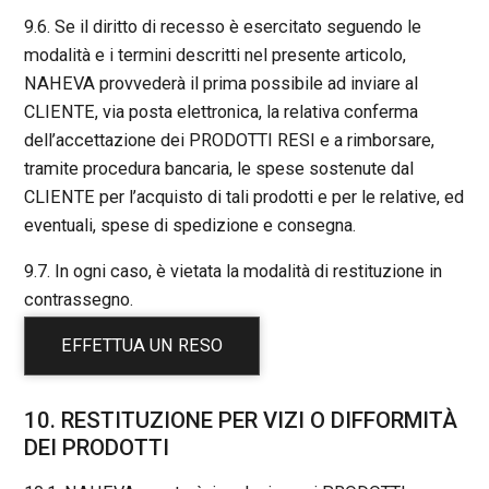
9.6. Se il diritto di recesso è esercitato seguendo le
modalità e i termini descritti nel presente articolo,
NAHEVA provvederà il prima possibile ad inviare al
CLIENTE, via posta elettronica, la relativa conferma
dell’accettazione dei PRODOTTI RESI e a rimborsare,
tramite procedura bancaria, le spese sostenute dal
CLIENTE per l’acquisto di tali prodotti e per le relative, ed
eventuali, spese di spedizione e consegna.
9.7. In ogni caso, è vietata la modalità di restituzione in
contrassegno.
EFFETTUA UN RESO
10. RESTITUZIONE PER VIZI O DIFFORMITÀ
DEI PRODOTTI