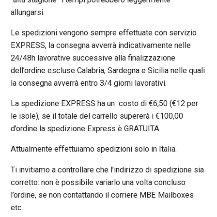
allungarsi.
Le spedizioni vengono sempre effettuate con servizio
EXPRESS, la consegna avverrà indicativamente nelle
24/48h lavorative successive alla finalizzazione
dell’ordine escluse Calabria, Sardegna e Sicilia nelle quali
la consegna avverrà entro 3/4 giorni lavorativi.
La spedizione EXPRESS ha un costo di €6,50 (€12 per
le isole), se il totale del carrello supererà i €100,00
d’ordine la spedizione Express è GRATUITA.
Attualmente effettuiamo spedizioni solo in Italia.
Ti invitiamo a controllare che l’indirizzo di spedizione sia
corretto: non è possibile variarlo una volta concluso
l’ordine, se non contattando il corriere MBE Mailboxes
etc.