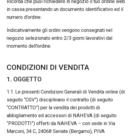
Ricorda che puoi richiedere in negozio il tuo ordine web
in cassa presentando un documento identificativo ed il
numero d’ordine.
Indicativamente gli ordini vengono consegnati nel
negozio selezionato entro 2/3 giorni lavorativi dal
momento dell’ordine.
CONDIZIONI DI VENDITA
1. OGGETTO
1.1. Le presenti Condizioni Generali di Vendita online (di
seguito “CGV”) disciplinano il contratto (di seguito
“CONTRATTO”) per la vendita dei prodotti di
abbigliamento ed accessori di NAHEVA (di seguito
“PRODOTTI”) offerti da NAHEVA – con sede in Via
Marconi, 34 C, 24068 Seriate (Bergamo), P.IVA