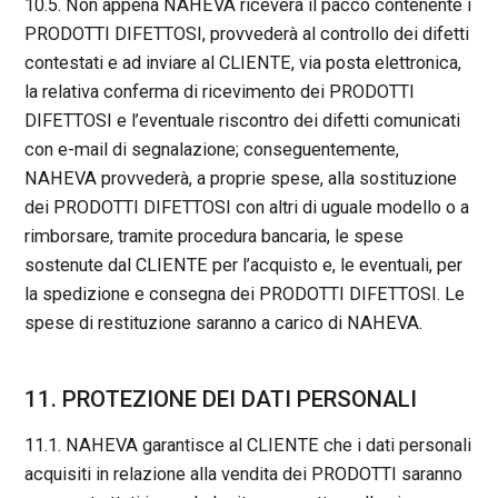
10.5. Non appena NAHEVA riceverà il pacco contenente i
PRODOTTI DIFETTOSI, provvederà al controllo dei difetti
contestati e ad inviare al CLIENTE, via posta elettronica,
la relativa conferma di ricevimento dei PRODOTTI
DIFETTOSI e l’eventuale riscontro dei difetti comunicati
con e-mail di segnalazione; conseguentemente,
NAHEVA provvederà, a proprie spese, alla sostituzione
dei PRODOTTI DIFETTOSI con altri di uguale modello o a
rimborsare, tramite procedura bancaria, le spese
sostenute dal CLIENTE per l’acquisto e, le eventuali, per
la spedizione e consegna dei PRODOTTI DIFETTOSI. Le
spese di restituzione saranno a carico di NAHEVA.
11. PROTEZIONE DEI DATI PERSONALI
11.1. NAHEVA garantisce al CLIENTE che i dati personali
acquisiti in relazione alla vendita dei PRODOTTI saranno