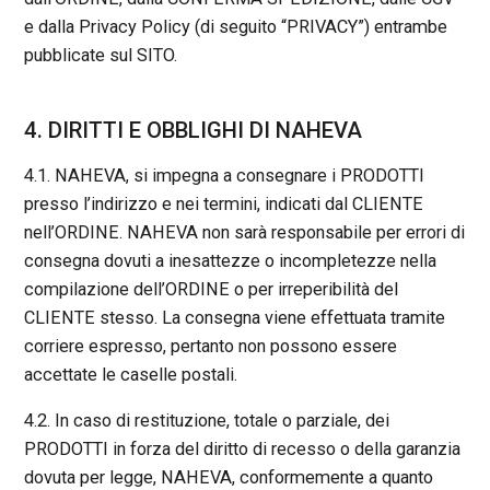
e dalla Privacy Policy (di seguito “PRIVACY”) entrambe
pubblicate sul SITO.
4. DIRITTI E OBBLIGHI DI NAHEVA
4.1. NAHEVA, si impegna a consegnare i PRODOTTI
presso l’indirizzo e nei termini, indicati dal CLIENTE
nell’ORDINE. NAHEVA non sarà responsabile per errori di
consegna dovuti a inesattezze o incompletezze nella
compilazione dell’ORDINE o per irreperibilità del
CLIENTE stesso. La consegna viene effettuata tramite
corriere espresso, pertanto non possono essere
accettate le caselle postali.
4.2. In caso di restituzione, totale o parziale, dei
PRODOTTI in forza del diritto di recesso o della garanzia
dovuta per legge, NAHEVA, conformemente a quanto