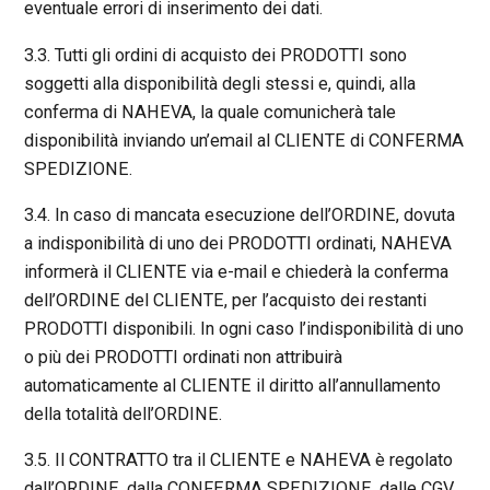
eventuale errori di inserimento dei dati.
3.3. Tutti gli ordini di acquisto dei PRODOTTI sono
soggetti alla disponibilità degli stessi e, quindi, alla
conferma di NAHEVA, la quale comunicherà tale
disponibilità inviando un’email al CLIENTE di CONFERMA
SPEDIZIONE.
3.4. In caso di mancata esecuzione dell’ORDINE, dovuta
a indisponibilità di uno dei PRODOTTI ordinati, NAHEVA
informerà il CLIENTE via e-mail e chiederà la conferma
dell’ORDINE del CLIENTE, per l’acquisto dei restanti
PRODOTTI disponibili. In ogni caso l’indisponibilità di uno
o più dei PRODOTTI ordinati non attribuirà
automaticamente al CLIENTE il diritto all’annullamento
della totalità dell’ORDINE.
3.5. Il CONTRATTO tra il CLIENTE e NAHEVA è regolato
dall’ORDINE, dalla CONFERMA SPEDIZIONE, dalle CGV