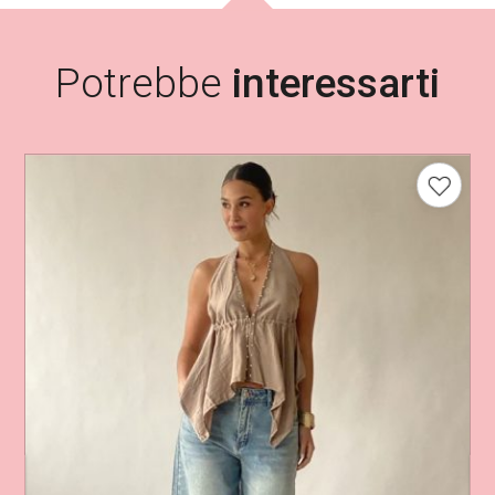
Potrebbe
interessarti