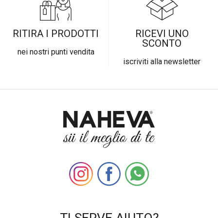
RITIRA I PRODOTTI
RICEVI UNO
SCONTO
nei nostri punti vendita
iscriviti alla newsletter
TI SERVE AIUTO?