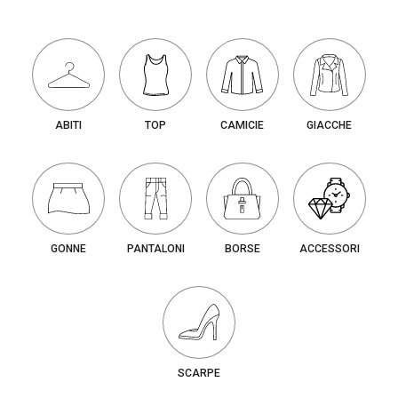
ABITI
TOP
CAMICIE
GIACCHE
GONNE
PANTALONI
BORSE
ACCESSORI
SCARPE