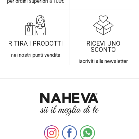
per ordini superiori a 100€
RITIRA I PRODOTTI
RICEVI UNO
SCONTO
nei nostri punti vendita
iscriviti alla newsletter