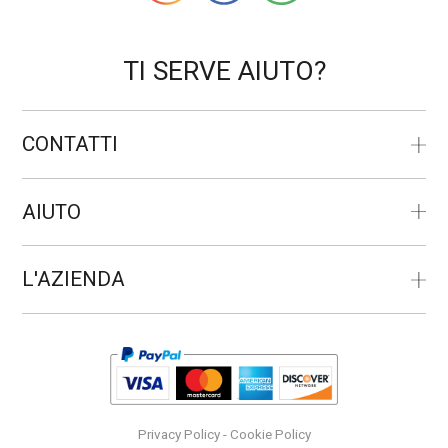
TI SERVE AIUTO?
CONTATTI
AIUTO
L'AZIENDA
Privacy Policy
-
Cookie Policy