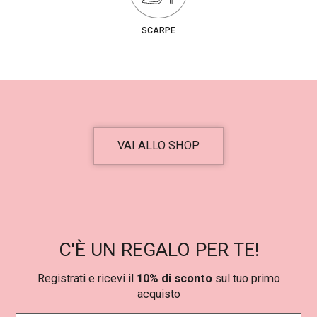
SCARPE
VAI ALLO SHOP
C'È UN REGALO PER TE!
Registrati e ricevi il
10% di sconto
sul tuo primo
acquisto