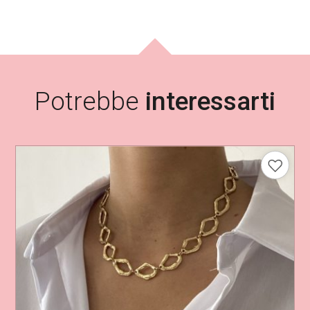
Potrebbe
interessarti