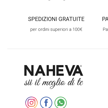
SPEDIZIONI GRATUITE
P
per ordini superiori a 100€
Pa