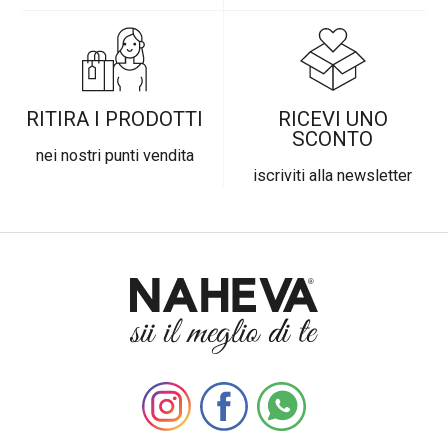
RITIRA I PRODOTTI
RICEVI UNO
SCONTO
nei nostri punti vendita
iscriviti alla newsletter