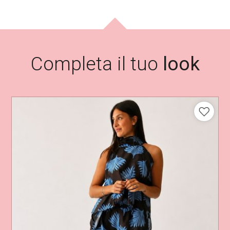
Completa il tuo
look