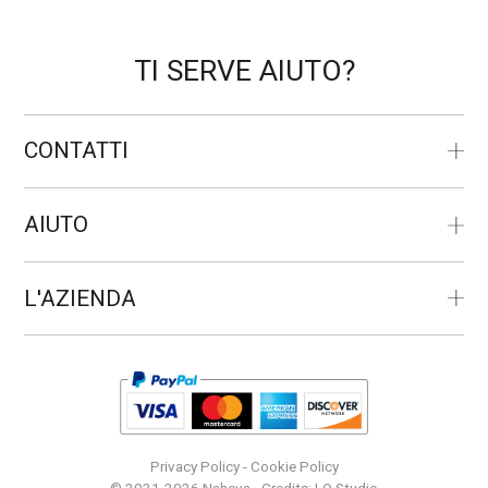
TI SERVE AIUTO?
CONTATTI
AIUTO
L'AZIENDA
Privacy Policy
-
Cookie Policy