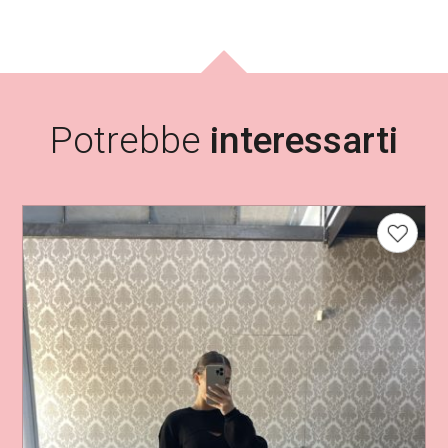
.
Potrebbe
interessarti