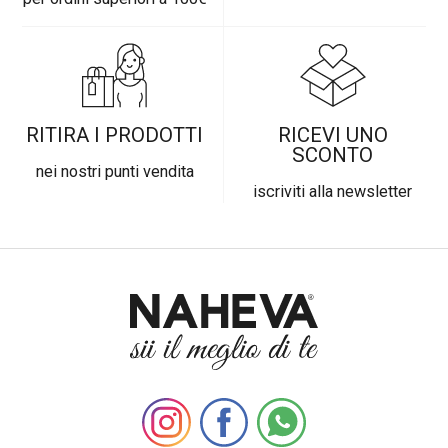
RITIRA I PRODOTTI
RICEVI UNO
SCONTO
nei nostri punti vendita
iscriviti alla newsletter