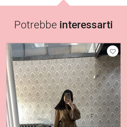
.
Potrebbe
interessarti