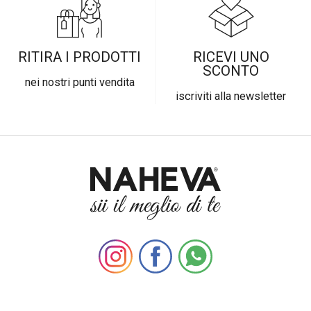
RITIRA I PRODOTTI
RICEVI UNO
SCONTO
nei nostri punti vendita
iscriviti alla newsletter