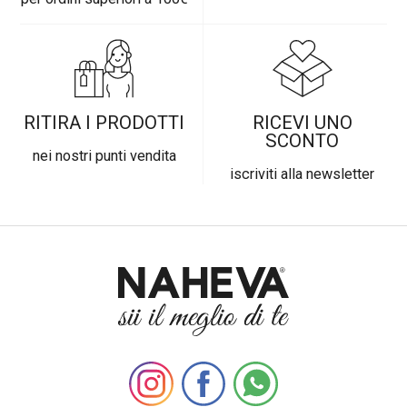
RITIRA I PRODOTTI
RICEVI UNO
SCONTO
nei nostri punti vendita
iscriviti alla newsletter