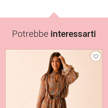
Potrebbe
interessarti