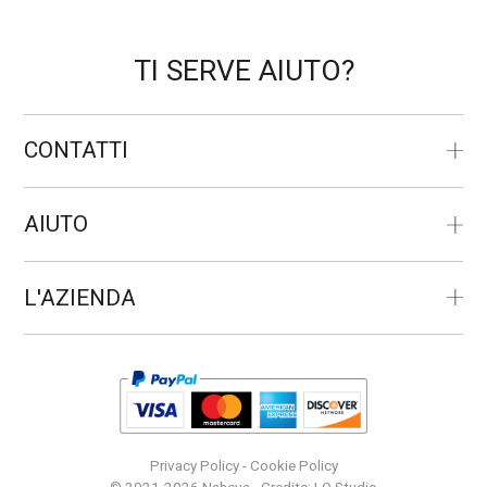
TI SERVE AIUTO?
CONTATTI
AIUTO
L'AZIENDA
Privacy Policy
-
Cookie Policy