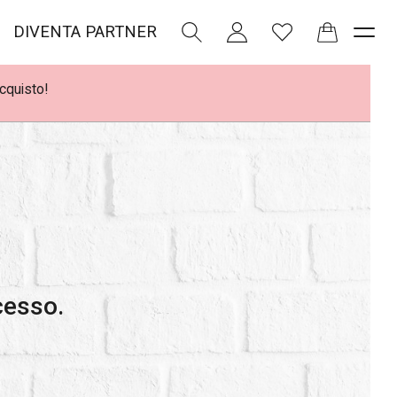
DIVENTA PARTNER
acquisto!
cesso.