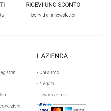
TI
RICEVI UNO SCONTO
ta
iscriviti alla newsletter
L'AZIENDA
egistrati
- Chi siamo
- Negozi
deri
- Lavora con noi
 condizioni