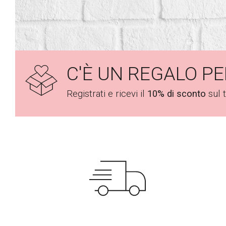
C'È UN REGALO PE
Registrati e ricevi il
10% di sconto
sul 